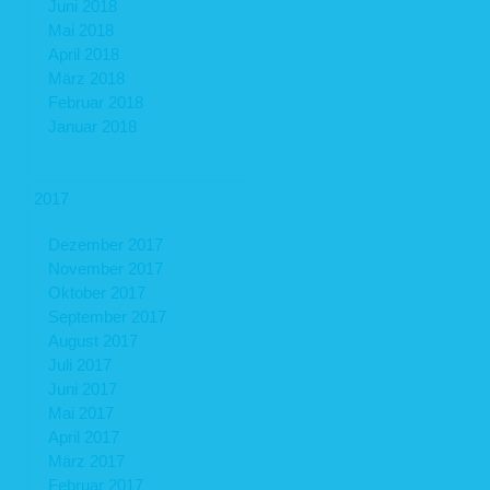
Juni 2018
Mai 2018
April 2018
März 2018
Februar 2018
Januar 2018
2017
Dezember 2017
November 2017
Oktober 2017
September 2017
August 2017
Juli 2017
Juni 2017
Mai 2017
April 2017
März 2017
Februar 2017