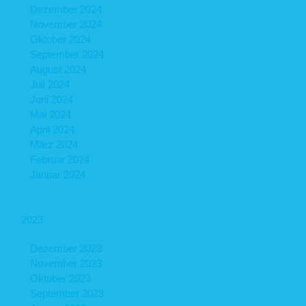
Dezember 2024
November 2024
Oktober 2024
September 2024
August 2024
Juli 2024
Juni 2024
Mai 2024
April 2024
März 2024
Februar 2024
Januar 2024
2023
Dezember 2023
November 2023
Oktober 2023
September 2023