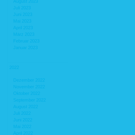
August 2023
Juli 2023
Juni 2023
Mai 2023
April 2023
März 2023
Februar 2023
Januar 2023
2022
Dezember 2022
November 2022
Oktober 2022
September 2022
August 2022
Juli 2022
Juni 2022
Mai 2022
April 2022