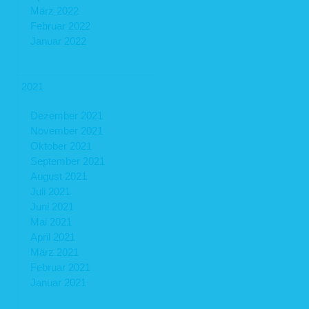
März 2022
Februar 2022
Januar 2022
2021
Dezember 2021
November 2021
Oktober 2021
September 2021
August 2021
Juli 2021
Juni 2021
Mai 2021
April 2021
März 2021
Februar 2021
Januar 2021