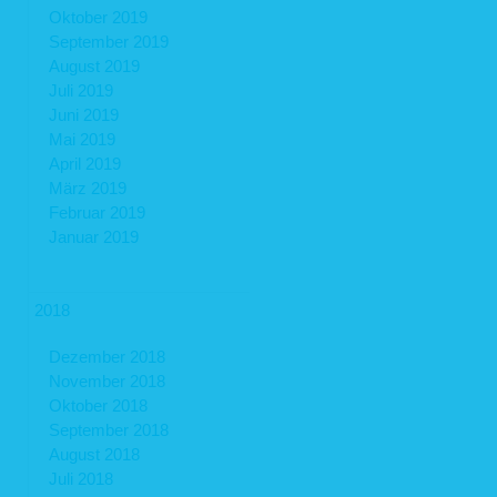
Oktober 2019
September 2019
August 2019
Juli 2019
Juni 2019
Mai 2019
April 2019
März 2019
Februar 2019
Januar 2019
2018
Dezember 2018
November 2018
Oktober 2018
September 2018
August 2018
Juli 2018