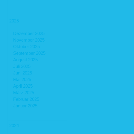
2025
Dezember 2025
November 2025
Oktober 2025
September 2025
August 2025
Juli 2025
Juni 2025
Mai 2025
April 2025
März 2025
Februar 2025
Januar 2025
2024