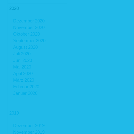
2020
Dezember 2020
November 2020
Oktober 2020
September 2020
August 2020
Juli 2020
Juni 2020
Mai 2020
April 2020
März 2020
Februar 2020
Januar 2020
2019
Dezember 2019
November 2019