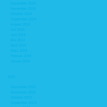
Dezember 2024
November 2024
Oktober 2024
September 2024
August 2024
Juli 2024
Juni 2024
Mai 2024
April 2024
März 2024
Februar 2024
Januar 2024
2023
Dezember 2023
November 2023
Oktober 2023
September 2023