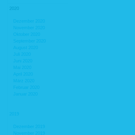
2020
Dezember 2020
November 2020
Oktober 2020
September 2020
August 2020
Juli 2020
Juni 2020
Mai 2020
April 2020
März 2020
Februar 2020
Januar 2020
2019
Dezember 2019
November 2019