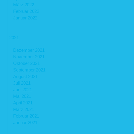
März 2022
Februar 2022
Januar 2022
2021
Dezember 2021
November 2021
Oktober 2021
September 2021
August 2021
Juli 2021
Juni 2021
Mai 2021
April 2021
März 2021
Februar 2021
Januar 2021