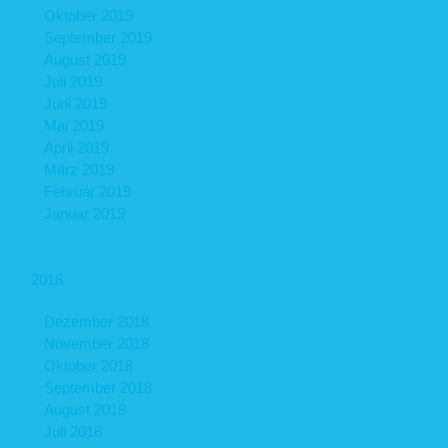
Oktober 2019
September 2019
August 2019
Juli 2019
Juni 2019
Mai 2019
April 2019
März 2019
Februar 2019
Januar 2019
2018
Dezember 2018
November 2018
Oktober 2018
September 2018
August 2018
Juli 2018