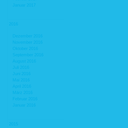
Januar 2017
2016
Dezember 2016
November 2016
Oktober 2016
September 2016
August 2016
Juli 2016
Juni 2016
Mai 2016
April 2016
März 2016
Februar 2016
Januar 2016
2015