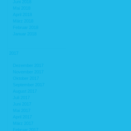
Juni 2018
Mai 2018
April 2018
März 2018
Februar 2018
Januar 2018
2017
Dezember 2017
November 2017
Oktober 2017
September 2017
August 2017
Juli 2017
Juni 2017
Mai 2017
April 2017
März 2017
Februar 2017