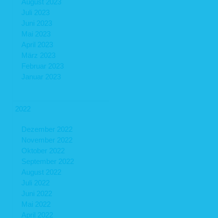
August 2023
Juli 2023
Juni 2023
Mai 2023
April 2023
März 2023
Februar 2023
Januar 2023
2022
Dezember 2022
November 2022
Oktober 2022
September 2022
August 2022
Juli 2022
Juni 2022
Mai 2022
April 2022