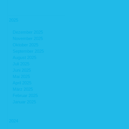
2025
Dezember 2025
November 2025
Oktober 2025
September 2025
August 2025
Juli 2025
Juni 2025
Mai 2025
April 2025
März 2025
Februar 2025
Januar 2025
2024