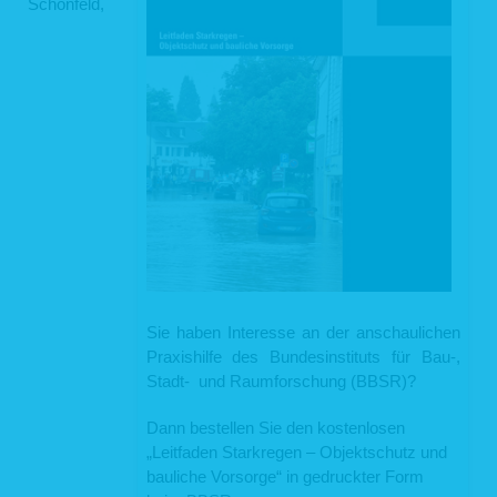
Schönfeld,
Sie haben Interesse an der anschaulichen
Praxishilfe des Bundesinstituts für Bau-,
Stadt- und Raumforschung (BBSR)?
Dann bestellen Sie den kostenlosen
„Leitfaden Starkregen – Objektschutz und
bauliche Vorsorge“ in gedruckter Form