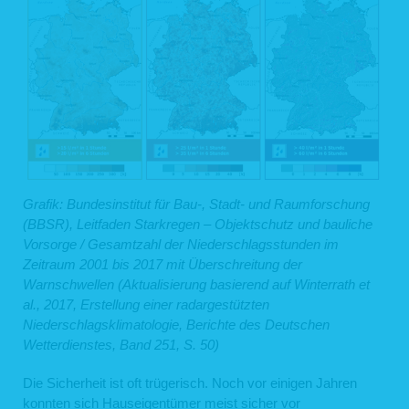
Grafik: Bundesinstitut für Bau-, Stadt- und Raumforschung
(BBSR), Leitfaden Starkregen – Objektschutz und bauliche
Vorsorge / Gesamtzahl der Niederschlagsstunden im
Zeitraum 2001 bis 2017 mit Überschreitung der
Warnschwellen
(Aktualisierung basierend auf Winterrath et
al., 2017, Erstellung einer radargestützten
Niederschlagsklimatologie, Berichte des Deutschen
Wetterdienstes, Band 251, S. 50)
Die Sicherheit ist oft trügerisch. Noch vor einigen Jahren
konnten sich Hauseigentümer meist sicher vor