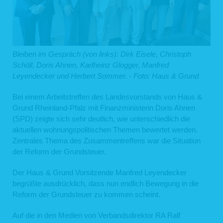
Bleiben im Gespräch (von links): Dirk Eisele, Christoph
Schöll, Doris Ahnen, Karlheinz Glogger, Manfred
Leyendecker und Herbert Sommer. - Foto: Haus & Grund
Bei einem Arbeitstreffen des Landesvorstands von Haus &
Grund Rheinland-Pfalz mit Finanzministerin Doris Ahnen
(SPD) zeigte sich sehr deutlich, wie unterschiedlich die
aktuellen wohnungspolitischen Themen bewertet werden.
Zentrales Thema des Zusammentreffens war die Situation
der Reform der Grundsteuer.
Der Haus & Grund Vorsitzende Manfred Leyendecker
begrüßte ausdrücklich, dass nun endlich Bewegung in die
Reform der Grundsteuer zu kommen scheint.
Auf die in den Medien von Verbandsdirektor RA Ralf