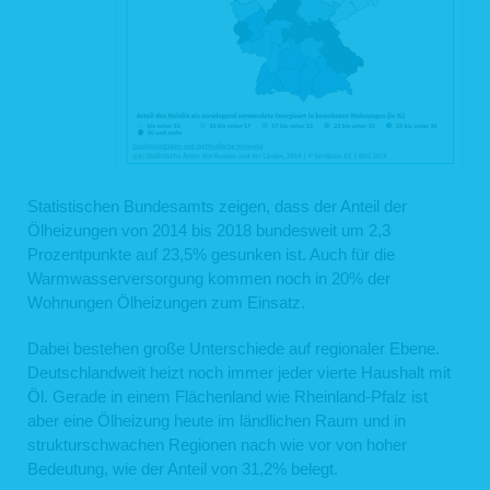
Statistischen Bundesamts zeigen, dass der Anteil der
Ölheizungen von 2014 bis 2018 bundesweit um 2,3
Prozentpunkte auf 23,5% gesunken ist. Auch für die
Warmwasserversorgung kommen noch in 20% der
Wohnungen Ölheizungen zum Einsatz.
Dabei bestehen große Unterschiede auf regionaler Ebene.
Deutschlandweit heizt noch immer jeder vierte Haushalt mit
Öl. Gerade in einem Flächenland wie Rheinland-Pfalz ist
aber eine Ölheizung heute im ländlichen Raum und in
strukturschwachen Regionen nach wie vor von hoher
Bedeutung, wie der Anteil von 31,2% belegt.