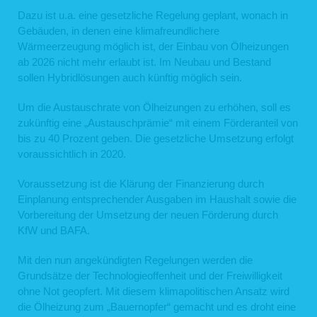
Dazu ist u.a. eine gesetzliche Regelung geplant, wonach in
Gebäuden, in denen eine klimafreundlichere
Wärmeerzeugung möglich ist, der Einbau von Ölheizungen
ab 2026 nicht mehr erlaubt ist. Im Neubau und Bestand
sollen Hybridlösungen auch künftig möglich sein.
Um die Austauschrate von Ölheizungen zu erhöhen, soll es
zukünftig eine „Austauschprämie“ mit einem Förderanteil von
bis zu 40 Prozent geben. Die gesetzliche Umsetzung erfolgt
voraussichtlich in 2020.
Voraussetzung ist die Klärung der Finanzierung durch
Einplanung entsprechender Ausgaben im Haushalt sowie die
Vorbereitung der Umsetzung der neuen Förderung durch
KfW und BAFA.
Mit den nun angekündigten Regelungen werden die
Grundsätze der Technologieoffenheit und der Freiwilligkeit
ohne Not geopfert. Mit diesem klimapolitischen Ansatz wird
die Ölheizung zum „Bauernopfer“ gemacht und es droht eine