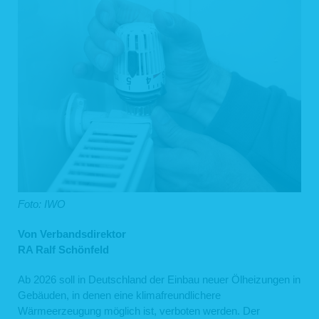
Foto: IWO
Von Verbandsdirektor
RA Ralf Schönfeld
Ab 2026 soll in Deutschland der Einbau neuer Ölheizungen in
Gebäuden, in denen eine klimafreundlichere
Wärmeerzeugung möglich ist, verboten werden. Der