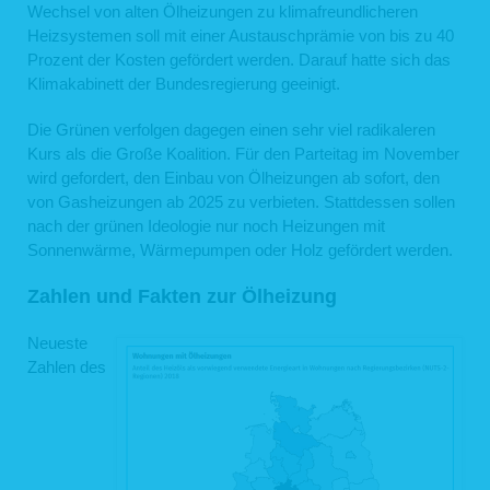
Wechsel von alten Ölheizungen zu klimafreundlicheren
Heizsystemen soll mit einer Austauschprämie von bis zu 40
Prozent der Kosten gefördert werden. Darauf hatte sich das
Klimakabinett der Bundesregierung geeinigt.
Die Grünen verfolgen dagegen einen sehr viel radikaleren
Kurs als die Große Koalition. Für den Parteitag im November
wird gefordert, den Einbau von Ölheizungen ab sofort, den
von Gasheizungen ab 2025 zu verbieten. Stattdessen sollen
nach der grünen Ideologie nur noch Heizungen mit
Sonnenwärme, Wärmepumpen oder Holz gefördert werden.
Zahlen und Fakten zur Ölheizung
Neueste
Zahlen des