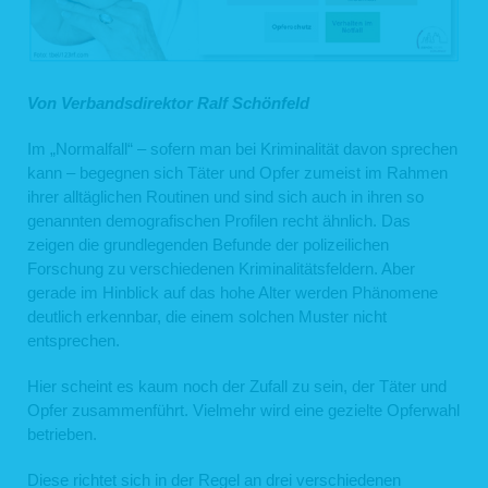
Von Verbandsdirektor Ralf Schönfeld
Im „Normalfall“ – sofern man bei Kriminalität davon sprechen
kann – begegnen sich Täter und Opfer zumeist im Rahmen
ihrer alltäglichen Routinen und sind sich auch in ihren so
genannten demografischen Profilen recht ähnlich. Das
zeigen die grundlegenden Befunde der polizeilichen
Forschung zu verschiedenen Kriminalitätsfeldern. Aber
gerade im Hinblick auf das hohe Alter werden Phänomene
deutlich erkennbar, die einem solchen Muster nicht
entsprechen.
Hier scheint es kaum noch der Zufall zu sein, der Täter und
Opfer zusammenführt. Vielmehr wird eine gezielte Opferwahl
betrieben.
Diese richtet sich in der Regel an drei verschiedenen