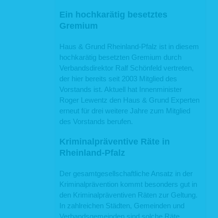
Ein hochkarätig besetztes
Gremium
Haus & Grund Rheinland-Pfalz ist in diesem
hochkarätig besetzten Gremium durch
Verbandsdirektor Ralf Schönfeld vertreten,
der hier bereits seit 2003 Mitglied des
Vorstands ist. Aktuell hat Innenminister
Roger Lewentz den Haus & Grund Experten
erneut für drei weitere Jahre zum Mitglied
des Vorstands berufen.
Kriminalpräventive Räte in
Rheinland-Pfalz
Der gesamtgesellschaftliche Ansatz in der
Kriminalprävention kommt besonders gut in
den Kriminalpräventiven Räten zur Geltung.
In zahlreichen Städten, Gemeinden und
Verbandsgemeinden sind solche Räte