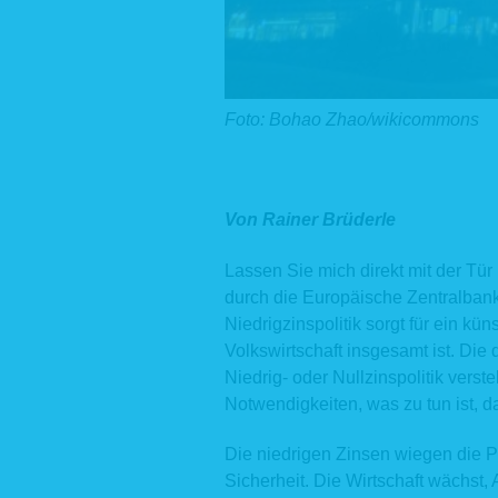
Foto: Bohao Zhao/wikicommons
Von Rainer Brüderle
Lassen Sie mich direkt mit der Tür 
durch die Europäische Zentralbank
Niedrigzinspolitik sorgt für ein kün
Volkswirtschaft insgesamt ist. Die 
Niedrig- oder Nullzinspolitik verste
Notwendigkeiten, was zu tun ist, da
Die niedrigen Zinsen wiegen die Po
Sicherheit. Die Wirtschaft wächst,