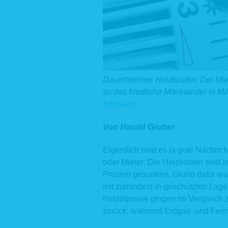
Dauerbrenner Heizkosten: Der Miet
so das friedliche Miteinander in Mil
fotolia.de
Von Harald Gruber
Eigentlich sind es ja gute Nachric
oder Mieter: Die Heizkosten sind 
Prozent gesunken. Grund dafür wa
mit zumindest in geschützten Lage
Heizölpreise gingen im Vergleich 
zurück, während Erdgas- und Fern