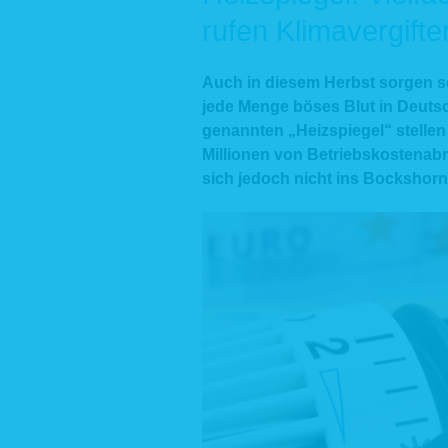
rufen Klimavergifte
Auch in diesem Herbst sorgen se
jede Menge böses Blut in Deuts
genannten „Heizspiegel“ stellen
Millionen von Betriebskostenabr
sich jedoch nicht ins Bockshorn