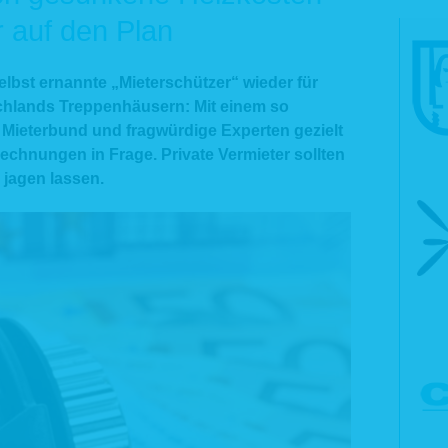
r auf den Plan
lbst ernannte „Mieterschützer“ wieder für
chlands Treppenhäusern: Mit einem so
 Mieterbund und fragwürdige Experten gezielt
echnungen in Frage. Private Vermieter sollten
 jagen lassen.