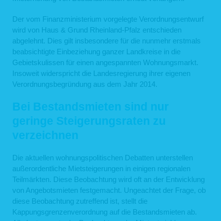
Der vom Finanzministerium vorgelegte Verordnungsentwurf
wird von Haus & Grund Rheinland-Pfalz entschieden
abgelehnt. Dies gilt insbesondere für die nunmehr erstmals
beabsichtigte Einbeziehung ganzer Landkreise in die
Gebietskulissen für einen angespannten Wohnungsmarkt.
Insoweit widerspricht die Landesregierung ihrer eigenen
Verordnungsbegründung aus dem Jahr 2014.
Bei Bestandsmieten sind nur
geringe Steigerungsraten zu
verzeichnen
Die aktuellen wohnungspolitischen Debatten unterstellen
außerordentliche Mietsteigerungen in einigen regionalen
Teilmärkten. Diese Beobachtung wird oft an der Entwicklung
von Angebotsmieten festgemacht. Ungeachtet der Frage, ob
diese Beobachtung zutreffend ist, stellt die
Kappungsgrenzenverordnung auf die Bestandsmieten ab.