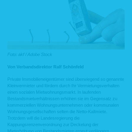
Foto: akf / Adobe Stock
Von Verbandsdirektor Ralf Schönfeld
Private Immobilieneigentümer sind überwiegend so genannte
Kleinvermieter und fördern durch Ihr Vermietungsverhalten
einen sozialen Mietwohnungsmarkt. In laufenden
Bestandsmietverhältnissen erhöhen sie im Gegensatz zu
kommerziellen Wohnungsunternehmen oder kommunalen
Wohnungsgesellschaften selten die Netto-Kaltmiete.
Trotzdem will die Landesregierung die
Kappungsrenzenverordnung zur Deckelung der
Mieterhöhung von Bestandsmieten erneut verlängern.