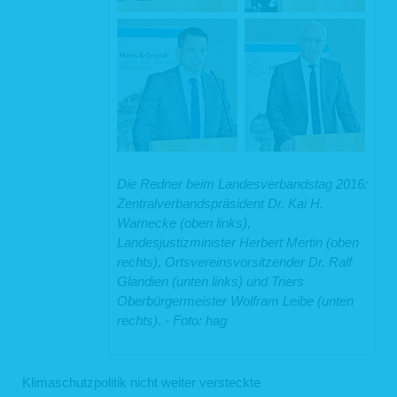
Die Redner beim Landesverbandstag 2016:
Zentralverbandspräsident Dr. Kai H.
Warnecke (oben links),
Landesjustizminister Herbert Mertin (oben
rechts), Ortsvereinsvorsitzender Dr. Ralf
Glandien (unten links) und Triers
Oberbürgermeister Wolfram Leibe (unten
rechts). - Foto: hag
Klimaschutzpolitik nicht weiter versteckte