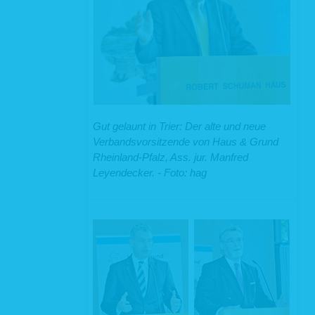
Gut gelaunt in Trier: Der alte und neue
Verbandsvorsitzende von Haus & Grund
Rheinland-Pfalz, Ass. jur. Manfred
Leyendecker. - Foto: hag