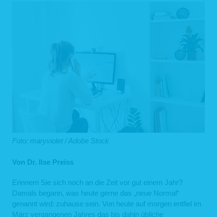
Foto: maryviolet / Adobe Stock
Von Dr. Ilse Preiss
Erinnern Sie sich noch an die Zeit vor gut einem Jahr?
Damals begann, was heute gerne das „neue Normal“
genannt wird: zuhause sein. Von heute auf morgen entfiel im
März vergangenen Jahres das bis dahin übliche