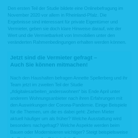
Den ersten Teil der Studie bildete eine Onlinebefragung im
November 2020 vor allem in Rheinland-Pfalz. Die
Ergebnisse sind interessant für private Eigentümer und
Vermieter, geben sie doch klare Hinweise darauf, wie der
Wert und die Vermietbarkeit von Immobilien unter den
veränderten Rahmenbedingungen erhalten werden können.
Jetzt sind die Vermieter gefragt –
Auch Sie können mitmachen!
Nach den Haushalten befragen Annette Spellerberg und ihr
Team jetzt im zweiten Teil der Studie
„#digitalesarbeiten_anderswohnen“ bis Ende April unter
anderem Wohnungsanbieter nach ihren Erfahrungen mit
den Auswirkungen der Corona-Pandemie. Einige Beispiele
für die Themen, um die es dabei geht: Ziehen Mieter
aktuell häufiger um als früher? Welche Ausstattung wird
besonders nachgefragt? Welche Aspekte werden beim
Bauen oder Modernisieren wichtiger? Steigt beispielsweise