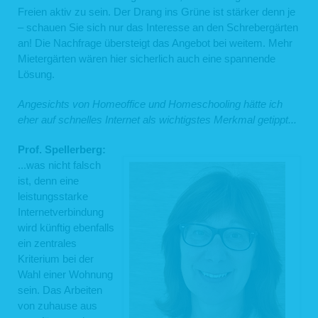
Freien aktiv zu sein. Der Drang ins Grüne ist stärker denn je
– schauen Sie sich nur das Interesse an den Schrebergärten
an! Die Nachfrage übersteigt das Angebot bei weitem. Mehr
Mietergärten wären hier sicherlich auch eine spannende
Lösung.
Angesichts von Homeoffice und Homeschooling hätte ich
eher auf schnelles Internet als wichtigstes Merkmal getippt...
Prof. Spellerberg:
...was nicht falsch
ist, denn eine
leistungsstarke
Internetverbindung
wird künftig ebenfalls
ein zentrales
Kriterium bei der
Wahl einer Wohnung
sein. Das Arbeiten
von zuhause aus