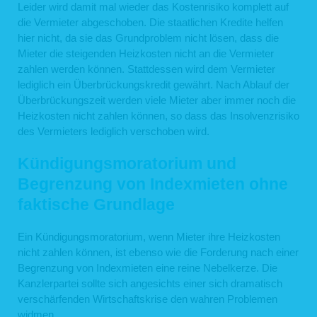
Leider wird damit mal wieder das Kostenrisiko komplett auf
die Vermieter abgeschoben. Die staatlichen Kredite helfen
hier nicht, da sie das Grundproblem nicht lösen, dass die
Mieter die steigenden Heizkosten nicht an die Vermieter
zahlen werden können. Stattdessen wird dem Vermieter
lediglich ein Überbrückungskredit gewährt. Nach Ablauf der
Überbrückungszeit werden viele Mieter aber immer noch die
Heizkosten nicht zahlen können, so dass das Insolvenzrisiko
des Vermieters lediglich verschoben wird.
Kündigungsmoratorium und
Begrenzung von Indexmieten ohne
faktische Grundlage
Ein Kündigungsmoratorium, wenn Mieter ihre Heizkosten
nicht zahlen können, ist ebenso wie die Forderung nach einer
Begrenzung von Indexmieten eine reine Nebelkerze. Die
Kanzlerpartei sollte sich angesichts einer sich dramatisch
verschärfenden Wirtschaftskrise den wahren Problemen
widmen.