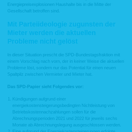
Energiepreisexplosionen Haushalte bis in die Mitte der
Gesellschaft betroffen sind.
Mit Parteiideologie zugunsten der
Mieter werden die aktuellen
Probleme nicht gelöst
In dieser Situation prescht die SPD-Bundestagsfraktion mit
einem Vorschlag nach vorn, der in keiner Weise die aktuellen
Probleme löst, sondern nur das Potential für einen neuen
Spaltpilz zwischen Vermieter und Mieter hat.
Das SPD-Papier sieht Folgendes vor:
Kündigungen aufgrund einer
energiekostensteigerungsbedingten Nichtleistung von
Betriebskostennachzahlungen sollen für die
Abrechnungsperioden 2021 und 2022 für jeweils sechs
Monate ab Abrechnungslegung ausgeschlossen werden.
Eine aufgrund der Energiekostensteigerungen erfolgte