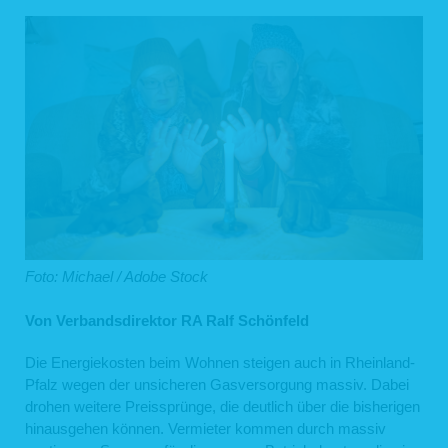
Foto: Michael / Adobe Stock
Von Verbandsdirektor RA Ralf Schönfeld
Die Energiekosten beim Wohnen steigen auch in Rheinland-
Pfalz wegen der unsicheren Gasversorgung massiv. Dabei
drohen weitere Preissprünge, die deutlich über die bisherigen
hinausgehen können. Vermieter kommen durch massiv