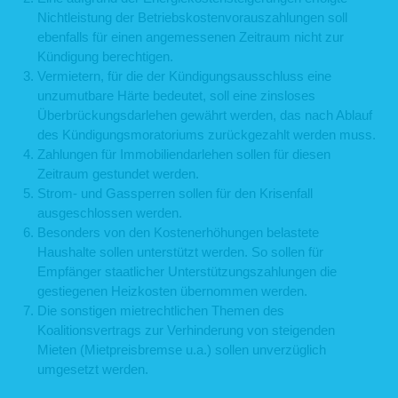
Nichtleistung der Betriebskostenvorauszahlungen soll
ebenfalls für einen angemessenen Zeitraum nicht zur
Kündigung berechtigen.
Vermietern, für die der Kündigungsausschluss eine
unzumutbare Härte bedeutet, soll eine zinsloses
Überbrückungsdarlehen gewährt werden, das nach Ablauf
des Kündigungsmoratoriums zurückgezahlt werden muss.
Zahlungen für Immobiliendarlehen sollen für diesen
Zeitraum gestundet werden.
Strom- und Gassperren sollen für den Krisenfall
ausgeschlossen werden.
Besonders von den Kostenerhöhungen belastete
Haushalte sollen unterstützt werden. So sollen für
Empfänger staatlicher Unterstützungszahlungen die
gestiegenen Heizkosten übernommen werden.
Die sonstigen mietrechtlichen Themen des
Koalitionsvertrags zur Verhinderung von steigenden
Mieten (Mietpreisbremse u.a.) sollen unverzüglich
umgesetzt werden.