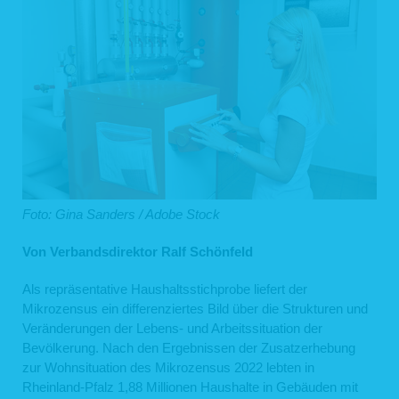
Foto: Gina Sanders / Adobe Stock
Von Verbandsdirektor Ralf Schönfeld
Als repräsentative Haushaltsstichprobe liefert der
Mikrozensus ein differenziertes Bild über die Strukturen und
Veränderungen der Lebens- und Arbeitssituation der
Bevölkerung. Nach den Ergebnissen der Zusatzerhebung
zur Wohnsituation des Mikrozensus 2022 lebten in
Rheinland-Pfalz 1,88 Millionen Haushalte in Gebäuden mit