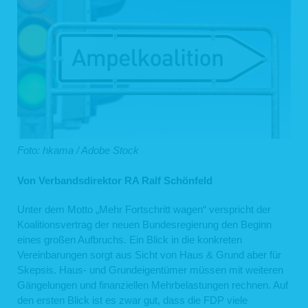
Foto: hkama / Adobe Stock
Von Verbandsdirektor RA Ralf Schönfeld
Unter dem Motto „Mehr Fortschritt wagen“ verspricht der
Koalitionsvertrag der neuen Bundesregierung den Beginn
eines großen Aufbruchs. Ein Blick in die konkreten
Vereinbarungen sorgt aus Sicht von Haus & Grund aber für
Skepsis. Haus- und Grundeigentümer müssen mit weiteren
Gängelungen und finanziellen Mehrbelastungen rechnen. Auf
den ersten Blick ist es zwar gut, dass die FDP viele