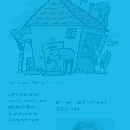
Foto: Greiss Design /
fotolia.de
Der Sommer ist
vorbei, es wird nun
Im Gespräch: RA Ralf
wieder früher
Schönfeld
dunkel und die
Warnungen vor