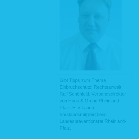
Gibt Tipps zum Thema
Einbruchschutz: Rechtsanwalt
Ralf Schönfeld, Verbandsdirektor
von Haus & Grund Rheinland-
Pfalz. Er ist auch
Vorstandsmitglied beim
Landespräventionsrat Rheinland-
Pfalz.