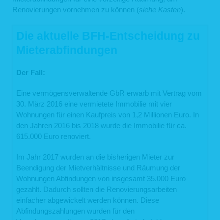
Renovierungen vornehmen zu können (
siehe Kasten
).
Die aktuelle BFH-Entscheidung zu
Mieterabfindungen
Der Fall:
Eine vermögensverwaltende GbR erwarb mit Vertrag vom
30. März 2016 eine vermietete Immobilie mit vier
Wohnungen für einen Kaufpreis von 1,2 Millionen Euro. In
den Jahren 2016 bis 2018 wurde die Immobilie für ca.
615.000 Euro renoviert.
Im Jahr 2017 wurden an die bisherigen Mieter zur
Beendigung der Mietverhältnisse und Räumung der
Wohnungen Abfindungen von insgesamt 35.000 Euro
gezahlt. Dadurch sollten die Renovierungsarbeiten
einfacher abgewickelt werden können. Diese
Abfindungszahlungen wurden für den