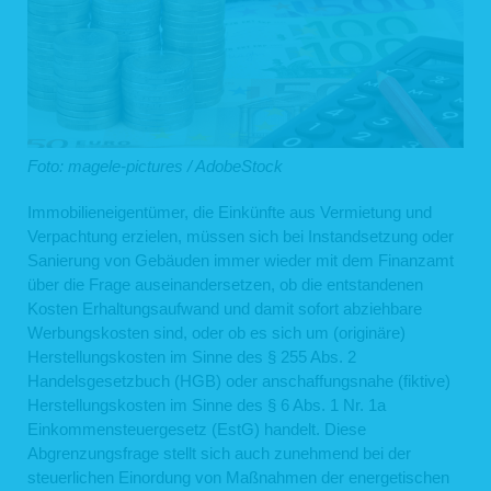
Foto: magele-pictures / AdobeStock
Immobilieneigentümer, die Einkünfte aus Vermietung und
Verpachtung erzielen, müssen sich bei Instandsetzung oder
Sanierung von Gebäuden immer wieder mit dem Finanzamt
über die Frage auseinandersetzen, ob die entstandenen
Kosten Erhaltungsaufwand und damit sofort abziehbare
Werbungskosten sind, oder ob es sich um (originäre)
Herstellungskosten im Sinne des § 255 Abs. 2
Handelsgesetzbuch (HGB) oder anschaffungsnahe (fiktive)
Herstellungskosten im Sinne des § 6 Abs. 1 Nr. 1a
Einkommensteuergesetz (EstG) handelt. Diese
Abgrenzungsfrage stellt sich auch zunehmend bei der
steuerlichen Einordung von Maßnahmen der energetischen