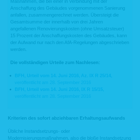
Maßnahmen, die bei einer in Verbindung mit der
Anschaffung des Gebäudes vorgenommenen Sanierung
anfallen, zusammengerechnet werden. Übersteigt die
Gesamtsumme der innerhalb von drei Jahren
angefallenen Renovierungskosten (ohne Umsatzsteuer)
15 Prozent der Anschaffungskosten des Gebäudes, kann
der Aufwand nur nach den AfA-Regelungen abgeschrieben
werden.
Die vollständigen Urteile zum Nachlesen:
BFH, Urteil vom 14. Juni 2016, Az. IX R 25/14,
veröffentlicht am 28. September 2016
BFH, Urteil vom 14. Juni 2016, IX R 15/15,
veröffentlicht am 28. September 2016
Kriterien des sofort abziehbaren Erhaltungsaufwands
Übliche Instandsetzungs- oder
Modernisierungsmaßnahmen, also die bloße Instandsetzung