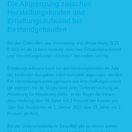
Die Abgrenzung zwischen
Herstellungskosten und
Erhaltungsaufwand bei
Bestandgebäuden
Bei den Einkünften aus Vermietung und Verpachtung (§ 21
EStG) ist die Unterscheidung zwischen Erhaltungsaufwand
und Herstellungskosten steuerlich besonders wichtig.
Erhaltungsaufwand kann bei den Werbungskosten im Jahr
der konkreten Ausgaben sofort komplett abgezogen werden.
Für Herstellungskosten (genauso wie Anschaffungskosten)
gilt dagegen nur die Möglichkeit einer Geltendmachung als
Absetzung für Abnutzung (AfA) - in der Regel die lineare
Abschreibung über 50 Jahre mit 2 Prozent der Kosten pro
Jahr (bei Neubauten ab 1. Januar 2023 über 33 Jahre mit 3
Prozent jährlich).
Bei der Unterscheidung im Einzelfall gibt es immer wieder