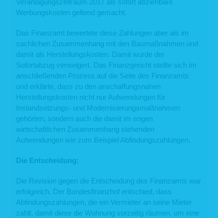
Veranlagungszeitraum 2017 als sofort abziehbare
Werbungskosten geltend gemacht.
Das Finanzamt bewertete diese Zahlungen aber als im
sachlichen Zusammenhang mit den Baumaßnahmen und
damit als Herstellungskosten. Damit wurde der
Sofortabzug verweigert. Das Finanzgericht stellte sich im
anschließenden Prozess auf die Seite des Finanzamts
und erklärte, dass zu den anschaffungsnahen
Herstellungskosten nicht nur Aufwendungen für
Instandsetzungs- und Modernisierungsmaßnahmen
gehörten, sondern auch die damit im engen
wirtschaftlichen Zusammenhang stehenden
Aufwendungen wie zum Beispiel Abfindungszahlungen.
Die Entscheidung:
Die Revision gegen die Entscheidung des Finanzamts war
erfolgreich. Der Bundesfinanzhof entschied, dass
Abfindungszahlungen, die ein Vermieter an seine Mieter
zahlt, damit diese die Wohnung vorzeitig räumen, um eine