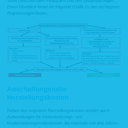
Streit zwischen dem Finanzamt und den Steuerpflichtigen.
Einen Überblick bietet die folgende Grafik zu den wichtigsten
Abgrenzungskriterien.
Anschaffungsnahe
Herstellungskosten
Neben den originären Herstellungskosten werden auch
Aufwendungen für Instandsetzungs- und
Modernisierungsmaßnahmen, die innerhalb von drei Jahren