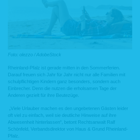
Foto: olezzo / AdobeStock
Rheinland-Pfalz ist gerade mitten in den Sommerferien.
Darauf freuen sich Jahr für Jahr nicht nur alle Familien mit
schulpflichtigen Kindern ganz besonders, sondern auch
Einbrecher. Denn die nutzen die erholsamen Tage der
Anderen gezielt für ihre Beutezüge.
„Viele Urlauber machen es den ungebetenen Gästen leider
oft viel zu einfach, weil sie deutliche Hinweise auf ihre
Abwesenheit hinterlassen“, betont Rechtsanwalt Ralf
Schönfeld, Verbandsdirektor von Haus & Grund Rheinland-
Pfalz.