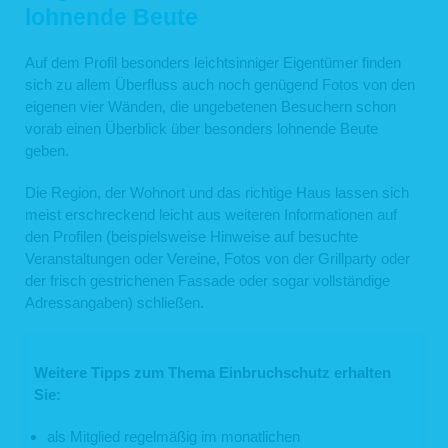
lohnende Beute
Auf dem Profil besonders leichtsinniger Eigentümer finden
sich zu allem Überfluss auch noch genügend Fotos von den
eigenen vier Wänden, die ungebetenen Besuchern schon
vorab einen Überblick über besonders lohnende Beute
geben.
Die Region, der Wohnort und das richtige Haus lassen sich
meist erschreckend leicht aus weiteren Informationen auf
den Profilen (beispielsweise Hinweise auf besuchte
Veranstaltungen oder Vereine, Fotos von der Grillparty oder
der frisch gestrichenen Fassade oder sogar vollständige
Adressangaben) schließen.
Weitere Tipps zum Thema Einbruchschutz erhalten
Sie:
als Mitglied regelmäßig im monatlichen