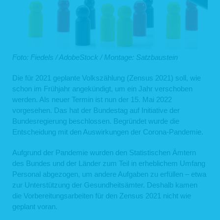
Foto: Fiedels / AdobeStock / Montage: Satzbaustein
Die für 2021 geplante Volkszählung (Zensus 2021) soll, wie
schon im Frühjahr angekündigt, um ein Jahr verschoben
werden. Als neuer Termin ist nun der 15. Mai 2022
vorgesehen. Das hat der Bundestag auf Initiative der
Bundesregierung beschlossen. Begründet wurde die
Entscheidung mit den Auswirkungen der Corona-Pandemie.
Aufgrund der Pandemie wurden den Statistischen Ämtern
des Bundes und der Länder zum Teil in erheblichem Umfang
Personal abgezogen, um andere Aufgaben zu erfüllen – etwa
zur Unterstützung der Gesundheitsämter. Deshalb kamen
die Vorbereitungsarbeiten für den Zensus 2021 nicht wie
geplant voran.