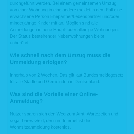
durchgeführt werden. Bei einem gemeinsamen Umzug
von einer Wohnung in eine andere meldet in dem Fall eine
erwachsene Person Ehepartner/Lebenspartner und/oder
minderjährige Kinder mit an. Möglich sind alle
Anmeldungen in neue Haupt- oder alleinige Wohnungen.
Der Status bestehender Nebenwohnungen bleibt
unberührt.
Wie schnell nach dem Umzug muss die
Ummeldung erfolgen?
Innerhalb von 2 Wochen. Das gilt laut Bundesmeldegesetz
für alle Städte und Gemeinden in Deutschland.
Was sind die Vorteile einer Online-
Anmeldung?
Nutzer sparen sich den Weg zum Amt, Wartezeiten und
sogar bares Geld, denn im Internet ist die
Wohnsitzanmeldung kostenlos.