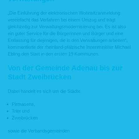
„Die Einführung der elektronischen Wohnsitzanmeldung
vereinfacht das Verfahren bei einem Umzug und trägt
gleichzeitig zur Verwaltungsmodernisierung bei. Es ist also
ein guter Service für die Bürgerinnen und Bürger und eine
Entlastung für diejenigen, die in den Verwaltungen arbeiten“,
kommentierte der rheinland-pfälzische Innenminister Michael
Ebling den Start in den ersten 19 Kommunen.
Von der Gemeinde Adenau bis zur
Stadt Zweibrücken
Dabei handelt es sich um die Städte
Pirmasens,
Trier und
Zweibrücken
sowie die Verbandsgemeinden