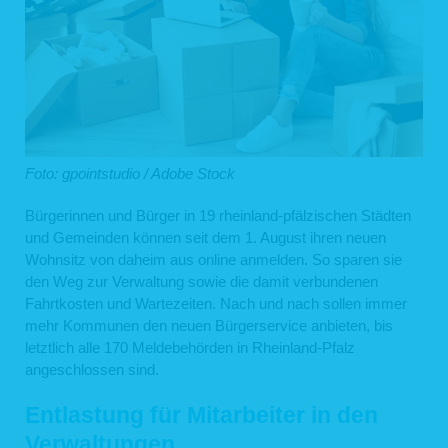
Foto: gpointstudio / Adobe Stock
Bürgerinnen und Bürger in 19 rheinland-pfälzischen Städten
und Gemeinden können seit dem 1. August ihren neuen
Wohnsitz von daheim aus online anmelden. So sparen sie
den Weg zur Verwaltung sowie die damit verbundenen
Fahrtkosten und Wartezeiten. Nach und nach sollen immer
mehr Kommunen den neuen Bürgerservice anbieten, bis
letztlich alle 170 Meldebehörden in Rheinland-Pfalz
angeschlossen sind.
Entlastung für Mitarbeiter in den
Verwaltungen