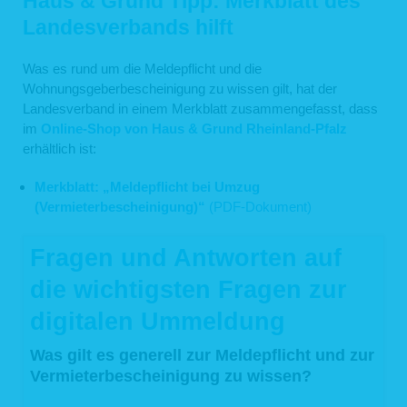
Haus & Grund Tipp: Merkblatt des
Landesverbands hilft
Was es rund um die Meldepflicht und die
Wohnungsgeberbescheinigung zu wissen gilt, hat der
Landesverband in einem Merkblatt zusammengefasst, dass
im
Online-Shop von Haus & Grund Rheinland-Pfalz
erhältlich ist:
Merkblatt: „Meldepflicht bei Umzug
(Vermieterbescheinigung)“
(PDF-Dokument)
Fragen und Antworten auf
die wichtigsten Fragen zur
digitalen Ummeldung
Was gilt es generell zur Meldepflicht und zur
Vermieterbescheinigung zu wissen?