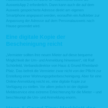
AusweisApp 2 erforderlich. Dann kann auch die auf dem
Ausweis gespeicherte Adresse direkt am eigenen
Smartphone angepasst werden, woraufhin ein Aufkleber zur
Anpassung der Adresse auf dem Personalausweis nach
Hause gesendet wird.
Eine digitale Kopie der
Bescheinigung reicht
„Vermieter sollten ihre neuen Mieter auf diese bequeme
Möglichkeit der Um- und Anmeldung hinweisen“, rät Ralf
Schönfeld, Verbandsdirektor von Haus & Grund Rheinland-
Pfalz. Das befreit die Vermieter zwar nicht von der Pflicht zur
Erstellung einer Wohnungsgeberbescheinigung. Aber für eine
Online-Anmeldung reicht es, eine digitale Kopie zur
Verfügung zu stellen. Vor allem jedoch ist der digitale
Meldeservice eine extreme Erleichterung für die Mieter – und
beschleunigt die Um- und Anmeldung enorm.