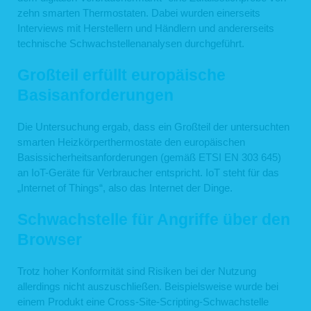
zehn smarten Thermostaten. Dabei wurden einerseits
Interviews mit Herstellern und Händlern und andererseits
technische Schwachstellenanalysen durchgeführt.
Großteil erfüllt europäische
Basisanforderungen
Die Untersuchung ergab, dass ein Großteil der untersuchten
smarten Heizkörperthermostate den europäischen
Basissicherheitsanforderungen (gemäß ETSI EN 303 645)
an IoT-Geräte für Verbraucher entspricht. IoT steht für das
„Internet of Things“, also das Internet der Dinge.
Schwachstelle für Angriffe über den
Browser
Trotz hoher Konformität sind Risiken bei der Nutzung
allerdings nicht auszuschließen. Beispielsweise wurde bei
einem Produkt eine Cross-Site-Scripting-Schwachstelle