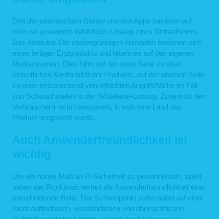
Drei der untersuchten Geräte und drei Apps basieren auf
einer so genannten Whitelabel-Lösung eines Drittanbieters.
Das bedeutet: Die vordergründigen Hersteller bedienen sich
eines fertigen Endprodukts und labeln es auf den eigenen
Markennamen. Dies führt auf der einen Seite zu einer
einheitlichen Konformität der Produkte, auf der anderen Seite
zu einer entsprechend vervielfachten Angriffsfläche im Fall
von Schwachstellen in der Whitelabel-Lösung. Zudem ist den
Verbrauchern nicht transparent, in welchem Land das
Produkt hergestellt wurde.
Auch Anwenderfreundlichkeit ist
wichtig
Um ein hohes Maß an IT-Sicherheit zu gewährleisten, spielt
neben der Produktsicherheit die Anwenderfreundlichkeit eine
entscheidende Rolle. Der Schwerpunkt sollte dabei auf einer
leicht auffindbaren, verständlichen und übersichtlichen