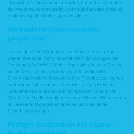
identifiziert. Sie kann genutzt werden, um Verbraucher über
den Webbrowser anzugreifen und möglicherweise kritische
Funktionen in der Bedien-App auszulösen.
Vertrauliche Daten unsicher
gespeichert
Die den getesteten Produkten zugehörigen Bedien-Apps
wiesen eine hohe Konformität mit den Anforderungen des
Teststandards OWASP Mobile Application Security Testing
Guide (MASTG) auf. Dennoch wurden vereinzelte
Sicherheitsprobleme festgestellt: Drei Produkte speicherten
vertrauliche Daten auf unsichere Weise. Zwei Produkte
versäumten es, einzelne Verbindungen zum Schutz vor
Man-In-The Middle-Angriffen zu verschlüsseln. Hinzu kamen
unklare Berechtigungskonzepte und unzureichende
Sicherheitsprüfungen.
Fertiges Endprodukt auf eigene
Marke umgelabelt