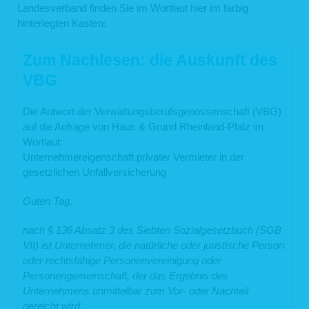
Landesverband finden Sie im Wortlaut hier im farbig
hinterlegten Kasten:
Zum Nachlesen: die Auskunft des
VBG
Die Antwort der Verwaltungsberufsgenossenschaft (VBG)
auf die Anfrage von Haus & Grund Rheinland-Pfalz im
Wortlaut:
Unternehmereigenschaft privater Vermieter in der
gesetzlichen Unfallversicherung
Guten Tag,
nach § 136 Absatz 3 des Siebten Sozialgesetzbuch (SGB
VII) ist Unternehmer, die natürliche oder juristische Person
oder rechtsfähige Personenvereinigung oder
Personengemeinschaft, der das Ergebnis des
Unternehmens unmittelbar zum Vor- oder Nachteil
gereicht wird.