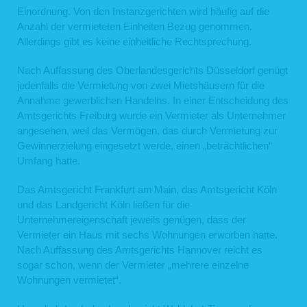
Einordnung. Von den Instanzgerichten wird häufig auf die
Anzahl der vermieteten Einheiten Bezug genommen.
Allerdings gibt es keine einheitliche Rechtsprechung.
Nach Auffassung des Oberlandesgerichts Düsseldorf genügt
jedenfalls die Vermietung von zwei Mietshäusern für die
Annahme gewerblichen Handelns. In einer Entscheidung des
Amtsgerichts Freiburg wurde ein Vermieter als Unternehmer
angesehen, weil das Vermögen, das durch Vermietung zur
Gewinnerzielung eingesetzt werde, einen „beträchtlichen“
Umfang hatte.
Das Amtsgericht Frankfurt am Main, das Amtsgericht Köln
und das Landgericht Köln ließen für die
Unternehmereigenschaft jeweils genügen, dass der
Vermieter ein Haus mit sechs Wohnungen erworben hatte.
Nach Auffassung des Amtsgerichts Hannover reicht es
sogar schon, wenn der Vermieter „mehrere einzelne
Wohnungen vermietet“.