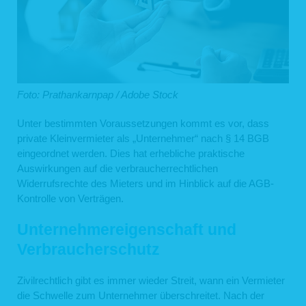
Foto: Prathankarnpap / Adobe Stock
Unter bestimmten Voraussetzungen kommt es vor, dass
private Kleinvermieter als „Unternehmer“ nach § 14 BGB
eingeordnet werden. Dies hat erhebliche praktische
Auswirkungen auf die verbraucherrechtlichen
Widerrufsrechte des Mieters und im Hinblick auf die AGB-
Kontrolle von Verträgen.
Unternehmereigenschaft und
Verbraucherschutz
Zivilrechtlich gibt es immer wieder Streit, wann ein Vermieter
die Schwelle zum Unternehmer überschreitet. Nach der