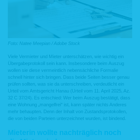
Foto: Natee Meepian / Adobe Stock
Viele Vermieter und Mieter unterschätzen, wie wichtig ein
Übergabeprotokoll sein kann. Insbesondere beim Auszug
wollen sie diese vermeintlich nebensächliche Formalie
schnell hinter sich bringen. Dass beide Seiten besser genau
prüfen sollten, was sie da unterschreiben, verdeutlicht ein
Urteil vom Amtsgericht Hanau (Urteil vom 11. April 2025, Az.
32 C 37/24). Es entschied: Wer beim Auszug bestätigt, dass
eine Wohnung „mangelfrei“ ist, kann später nichts Anderes
mehr behaupten. Denn der Inhalt von Zustandsprotokollen,
die von beiden Parteien unterzeichnet wurden, ist bindend.
Mieterin wollte nachträglich noch