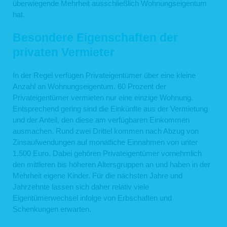
überwiegende Mehrheit ausschließlich Wohnungseigentum
hat.
Besondere Eigenschaften der
privaten Vermieter
In der Regel verfügen Privateigentümer über eine kleine
Anzahl an Wohnungseigentum. 60 Prozent der
Privateigentümer vermieten nur eine einzige Wohnung.
Entsprechend gering sind die Einkünfte aus der Vermietung
und der Anteil, den diese am verfügbaren Einkommen
ausmachen. Rund zwei Drittel kommen nach Abzug von
Zinsaufwendungen auf monatliche Einnahmen von unter
1.500 Euro. Dabei gehören Privateigentümer vornehmlich
den mittleren bis höheren Altersgruppen an und haben in der
Mehrheit eigene Kinder. Für die nächsten Jahre und
Jahrzehnte lassen sich daher relativ viele
Eigentümerwechsel infolge von Erbschaften und
Schenkungen erwarten.