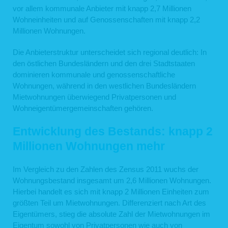
vor allem kommunale Anbieter mit knapp 2,7 Millionen
Wohneinheiten und auf Genossenschaften mit knapp 2,2
Millionen Wohnungen.
Die Anbieterstruktur unterscheidet sich regional deutlich: In
den östlichen Bundesländern und den drei Stadtstaaten
dominieren kommunale und genossenschaftliche
Wohnungen, während in den westlichen Bundesländern
Mietwohnungen überwiegend Privatpersonen und
Wohneigentümergemeinschaften gehören.
Entwicklung des Bestands: knapp 2
Millionen Wohnungen mehr
Im Vergleich zu den Zahlen des Zensus 2011 wuchs der
Wohnungsbestand insgesamt um 2,6 Millionen Wohnungen.
Hierbei handelt es sich mit knapp 2 Millionen Einheiten zum
größten Teil um Mietwohnungen. Differenziert nach Art des
Eigentümers, stieg die absolute Zahl der Mietwohnungen im
Eigentum sowohl von Privatpersonen wie auch von