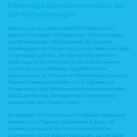
Kleinteilige Eigentümerstruktur bei
den Mietwohnungen
Demnach gab es in Deutschland 2022 insgesamt 43,1
Millionen Wohnungen. 25 Millionen bzw. 58 Prozent davon
sind Mietwohnungen. Die Marktanteile der einzelnen
Anbietergruppen am Mietwohnungsbestand haben sich dabei
nur geringfügig geändert. Der Mietwohnungsbestand in
Deutschland ist im Unterschied zu den meisten anderen
Ländern durch eine kleinteilige Eigentümerstruktur
gekennzeichnet. 64,4 Prozent der Mietwohnungen (rund 16,1
Millionen Wohnungen) befinden sich im Eigentum von
Privatpersonen oder Wohnungseigentümergemeinschaften
(WEG), die ebenfalls überwiegend aus Privatpersonen
bestehen (
vgl. auch Grafiken unten
).
Die restlichen 35,6 Prozent (rund 8,9 Millionen Wohnungen)
befinden sich im Eigentum institutioneller Anbieter. Sie
verteilen sich hauptsächlich auf privatwirtschaftliche
Unternehmen mit 3,5 Millionen Wohnungen, auf öffentliche,