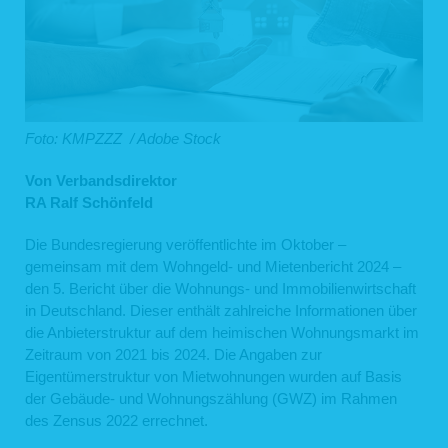
Foto: KMPZZZ / Adobe Stock
Von Verbandsdirektor
RA Ralf Schönfeld
Die Bundesregierung veröffentlichte im Oktober –
gemeinsam mit dem Wohngeld- und Mietenbericht 2024 –
den 5. Bericht über die Wohnungs- und Immobilienwirtschaft
in Deutschland. Dieser enthält zahlreiche Informationen über
die Anbieterstruktur auf dem heimischen Wohnungsmarkt im
Zeitraum von 2021 bis 2024. Die Angaben zur
Eigentümerstruktur von Mietwohnungen wurden auf Basis
der Gebäude- und Wohnungszählung (GWZ) im Rahmen
des Zensus 2022 errechnet.