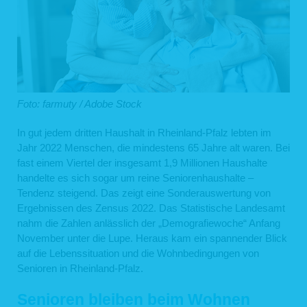
Foto: farmuty / Adobe Stock
In gut jedem dritten Haushalt in Rheinland-Pfalz lebten im
Jahr 2022 Menschen, die mindestens 65 Jahre alt waren. Bei
fast einem Viertel der insgesamt 1,9 Millionen Haushalte
handelte es sich sogar um reine Seniorenhaushalte –
Tendenz steigend. Das zeigt eine Sonderauswertung von
Ergebnissen des Zensus 2022. Das Statistische Landesamt
nahm die Zahlen anlässlich der „Demografiewoche“ Anfang
November unter die Lupe. Heraus kam ein spannender Blick
auf die Lebenssituation und die Wohnbedingungen von
Senioren in Rheinland-Pfalz.
Senioren bleiben beim Wohnen