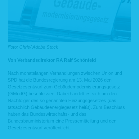
Foto: Chris/ Adobe Stock
Von Verbandsdirektor RA Ralf Schönfeld
Nach monatelangen Verhandlungen zwischen Union und
SPD hat die Bundesregierung am 13. Mai 2026 den
Gesetzesentwurf zum Gebäudemodernisierungsgesetz
(GModG) beschlossen. Dabei handelt es sich um den
Nachfolger des so genannten Heizungsgesetzes (das
tatsächlich Gebäudeenergiegesetz heißt). Zum Beschluss
haben das Bundeswirtschafts- und das
Bundesbauministerium eine Pressemitteilung und den
Gesetzesentwurf veröffentlicht.