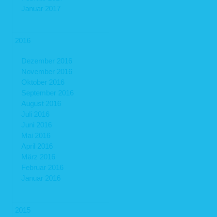
Januar 2017
2016
Dezember 2016
November 2016
Oktober 2016
September 2016
August 2016
Juli 2016
Juni 2016
Mai 2016
April 2016
März 2016
Februar 2016
Januar 2016
2015