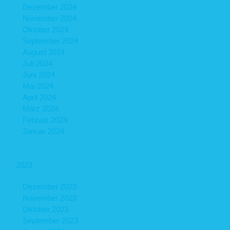
Dezember 2024
November 2024
Oktober 2024
September 2024
August 2024
Juli 2024
Juni 2024
Mai 2024
April 2024
März 2024
Februar 2024
Januar 2024
2023
Dezember 2023
November 2023
Oktober 2023
September 2023