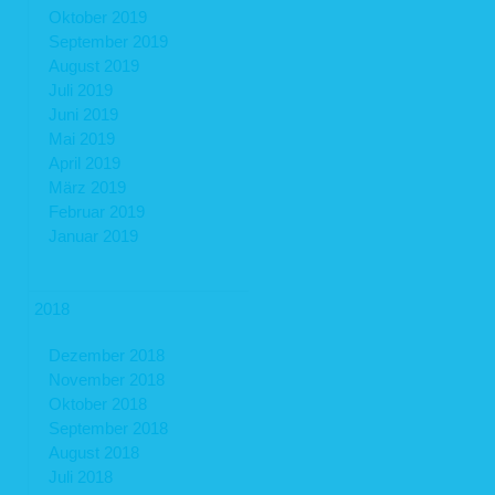
Oktober 2019
September 2019
August 2019
Juli 2019
Juni 2019
Mai 2019
April 2019
März 2019
Februar 2019
Januar 2019
2018
Dezember 2018
November 2018
Oktober 2018
September 2018
August 2018
Juli 2018