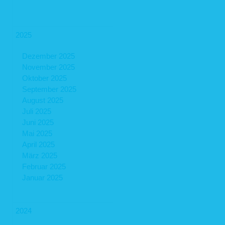
2025
Dezember 2025
November 2025
Oktober 2025
September 2025
August 2025
Juli 2025
Juni 2025
Mai 2025
April 2025
März 2025
Februar 2025
Januar 2025
2024