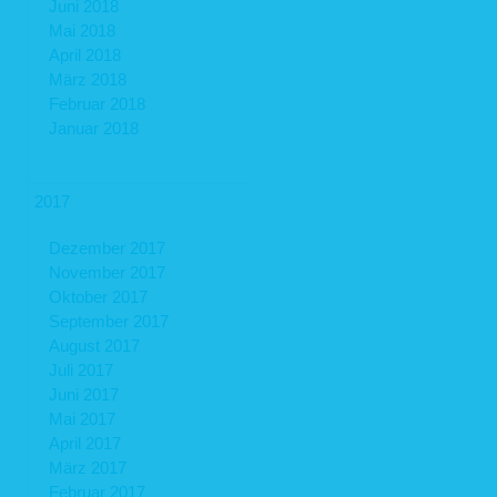
Juni 2018
Mai 2018
April 2018
März 2018
Februar 2018
Januar 2018
2017
Dezember 2017
November 2017
Oktober 2017
September 2017
August 2017
Juli 2017
Juni 2017
Mai 2017
April 2017
März 2017
Februar 2017