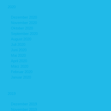
2020
Dezember 2020
November 2020
Oktober 2020
September 2020
August 2020
Juli 2020
Juni 2020
Mai 2020
April 2020
März 2020
Februar 2020
Januar 2020
2019
Dezember 2019
November 2019