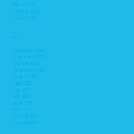
März 2022
Februar 2022
Januar 2022
2021
Dezember 2021
November 2021
Oktober 2021
September 2021
August 2021
Juli 2021
Juni 2021
Mai 2021
April 2021
März 2021
Februar 2021
Januar 2021