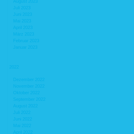
August 2023
Juli 2023
Juni 2023
Mai 2023
April 2023
März 2023
Februar 2023
Januar 2023
2022
Dezember 2022
November 2022
Oktober 2022
September 2022
August 2022
Juli 2022
Juni 2022
Mai 2022
April 2022