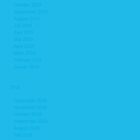
Oktober 2019
September 2019
August 2019
Juli 2019
Juni 2019
Mai 2019
April 2019
März 2019
Februar 2019
Januar 2019
2018
Dezember 2018
November 2018
Oktober 2018
September 2018
August 2018
Juli 2018