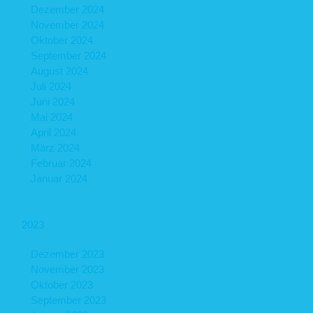
Dezember 2024
November 2024
Oktober 2024
September 2024
August 2024
Juli 2024
Juni 2024
Mai 2024
April 2024
März 2024
Februar 2024
Januar 2024
2023
Dezember 2023
November 2023
Oktober 2023
September 2023