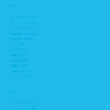
2020
Dezember 2020
November 2020
Oktober 2020
September 2020
August 2020
Juli 2020
Juni 2020
Mai 2020
April 2020
März 2020
Februar 2020
Januar 2020
2019
Dezember 2019
November 2019