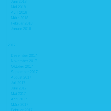
Juni 2018
Mai 2018
April 2018
März 2018
Februar 2018
Januar 2018
2017
Dezember 2017
November 2017
Oktober 2017
September 2017
August 2017
Juli 2017
Juni 2017
Mai 2017
April 2017
März 2017
Februar 2017