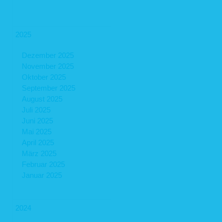
2025
Dezember 2025
November 2025
Oktober 2025
September 2025
August 2025
Juli 2025
Juni 2025
Mai 2025
April 2025
März 2025
Februar 2025
Januar 2025
2024