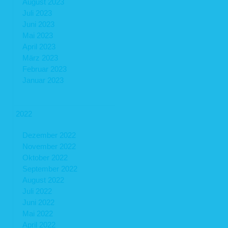
August 2023
Juli 2023
Juni 2023
Mai 2023
April 2023
März 2023
Februar 2023
Januar 2023
2022
Dezember 2022
November 2022
Oktober 2022
September 2022
August 2022
Juli 2022
Juni 2022
Mai 2022
April 2022