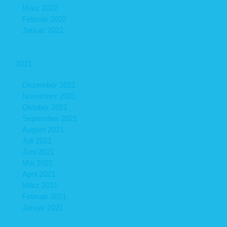
März 2022
Februar 2022
Januar 2022
2021
Dezember 2021
November 2021
Oktober 2021
September 2021
August 2021
Juli 2021
Juni 2021
Mai 2021
April 2021
März 2021
Februar 2021
Januar 2021