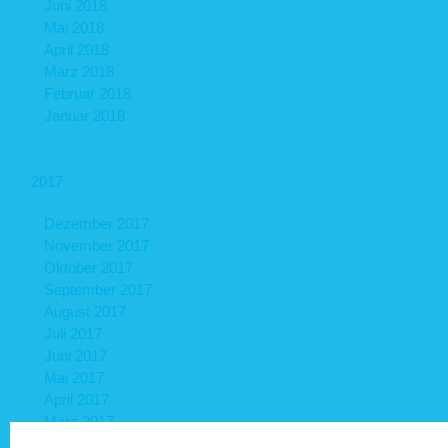
Juni 2018
Mai 2018
April 2018
März 2018
Februar 2018
Januar 2018
2017
Dezember 2017
November 2017
Oktober 2017
September 2017
August 2017
Juli 2017
Juni 2017
Mai 2017
April 2017
März 2017
Februar 2017