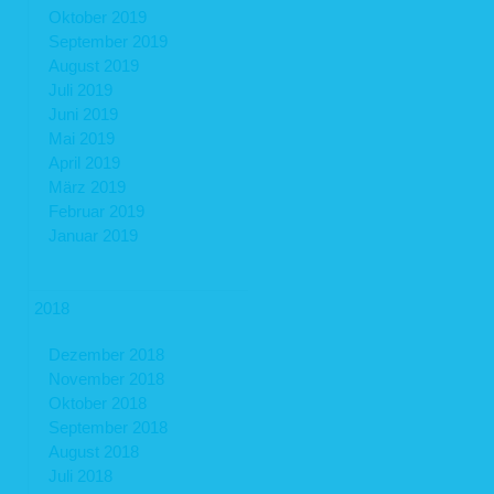
Oktober 2019
September 2019
August 2019
Juli 2019
Juni 2019
Mai 2019
April 2019
März 2019
Februar 2019
Januar 2019
2018
Dezember 2018
November 2018
Oktober 2018
September 2018
August 2018
Juli 2018