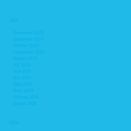
2025
Dezember 2025
November 2025
Oktober 2025
September 2025
August 2025
Juli 2025
Juni 2025
Mai 2025
April 2025
März 2025
Februar 2025
Januar 2025
2024