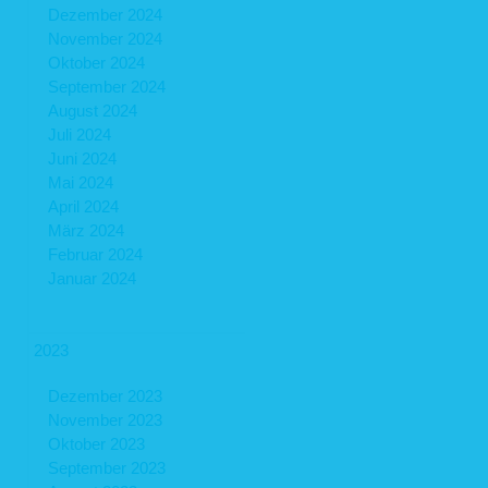
Dezember 2024
November 2024
Oktober 2024
September 2024
August 2024
Juli 2024
Juni 2024
Mai 2024
April 2024
März 2024
Februar 2024
Januar 2024
2023
Dezember 2023
November 2023
Oktober 2023
September 2023