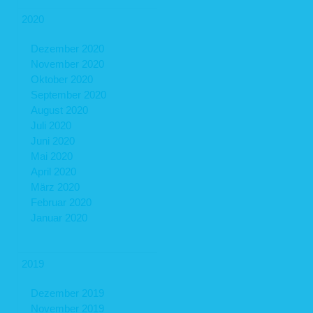
2020
Dezember 2020
November 2020
Oktober 2020
September 2020
August 2020
Juli 2020
Juni 2020
Mai 2020
April 2020
März 2020
Februar 2020
Januar 2020
2019
Dezember 2019
November 2019