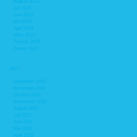
August 2023
Juli 2023
Juni 2023
Mai 2023
April 2023
März 2023
Februar 2023
Januar 2023
2022
Dezember 2022
November 2022
Oktober 2022
September 2022
August 2022
Juli 2022
Juni 2022
Mai 2022
April 2022