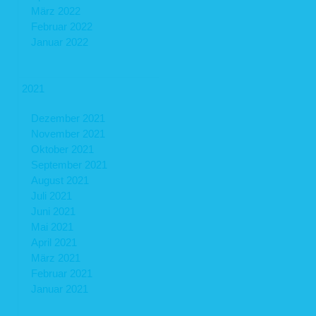
März 2022
Februar 2022
Januar 2022
2021
Dezember 2021
November 2021
Oktober 2021
September 2021
August 2021
Juli 2021
Juni 2021
Mai 2021
April 2021
März 2021
Februar 2021
Januar 2021