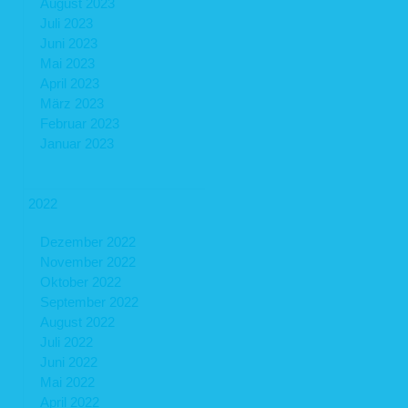
August 2023
Juli 2023
Juni 2023
Mai 2023
April 2023
März 2023
Februar 2023
Januar 2023
2022
Dezember 2022
November 2022
Oktober 2022
September 2022
August 2022
Juli 2022
Juni 2022
Mai 2022
April 2022