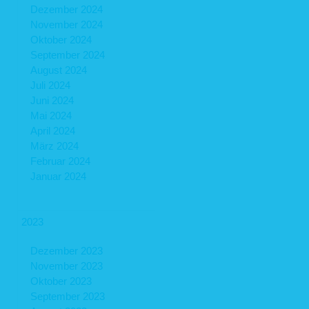
Dezember 2024
November 2024
Oktober 2024
September 2024
August 2024
Juli 2024
Juni 2024
Mai 2024
April 2024
März 2024
Februar 2024
Januar 2024
2023
Dezember 2023
November 2023
Oktober 2023
September 2023