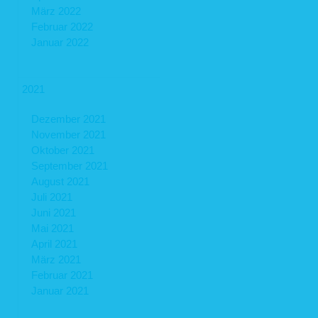
März 2022
Februar 2022
Januar 2022
2021
Dezember 2021
November 2021
Oktober 2021
September 2021
August 2021
Juli 2021
Juni 2021
Mai 2021
April 2021
März 2021
Februar 2021
Januar 2021