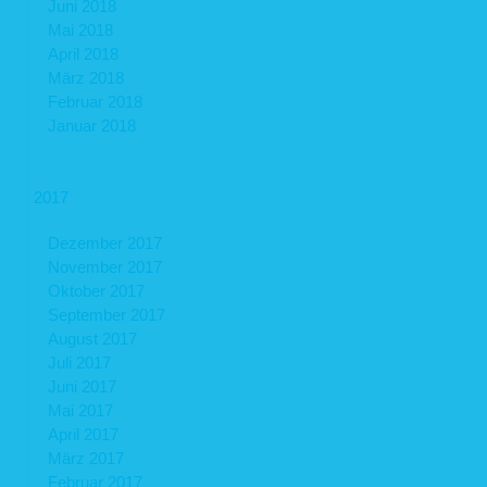
Juni 2018
Mai 2018
April 2018
März 2018
Februar 2018
Januar 2018
2017
Dezember 2017
November 2017
Oktober 2017
September 2017
August 2017
Juli 2017
Juni 2017
Mai 2017
April 2017
März 2017
Februar 2017