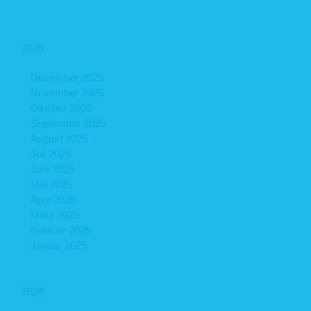
2025
Dezember 2025
November 2025
Oktober 2025
September 2025
August 2025
Juli 2025
Juni 2025
Mai 2025
April 2025
März 2025
Februar 2025
Januar 2025
2024