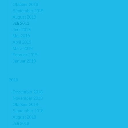
Oktober 2019
September 2019
August 2019
Juli 2019
Juni 2019
Mai 2019
April 2019
März 2019
Februar 2019
Januar 2019
2018
Dezember 2018
November 2018
Oktober 2018
September 2018
August 2018
Juli 2018