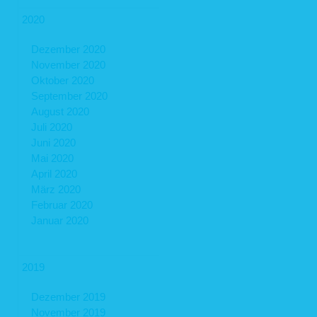
2020
Dezember 2020
November 2020
Oktober 2020
September 2020
August 2020
Juli 2020
Juni 2020
Mai 2020
April 2020
März 2020
Februar 2020
Januar 2020
2019
Dezember 2019
November 2019