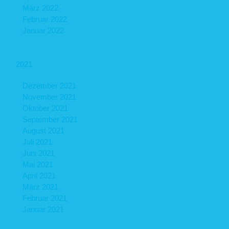
März 2022
Februar 2022
Januar 2022
2021
Dezember 2021
November 2021
Oktober 2021
September 2021
August 2021
Juli 2021
Juni 2021
Mai 2021
April 2021
März 2021
Februar 2021
Januar 2021