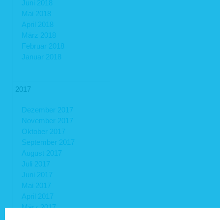
Juni 2018
Mai 2018
April 2018
März 2018
Februar 2018
Januar 2018
2017
Dezember 2017
November 2017
Oktober 2017
September 2017
August 2017
Juli 2017
Juni 2017
Mai 2017
April 2017
März 2017
Februar 2017