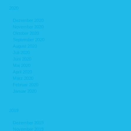
2020
Dezember 2020
November 2020
Oktober 2020
September 2020
August 2020
Juli 2020
Juni 2020
Mai 2020
April 2020
März 2020
Februar 2020
Januar 2020
2019
Dezember 2019
November 2019