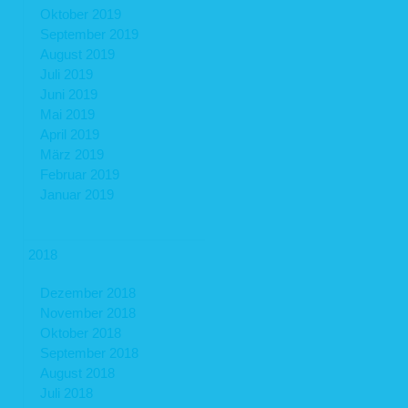
Oktober 2019
September 2019
August 2019
Juli 2019
Juni 2019
Mai 2019
April 2019
März 2019
Februar 2019
Januar 2019
2018
Dezember 2018
November 2018
Oktober 2018
September 2018
August 2018
Juli 2018