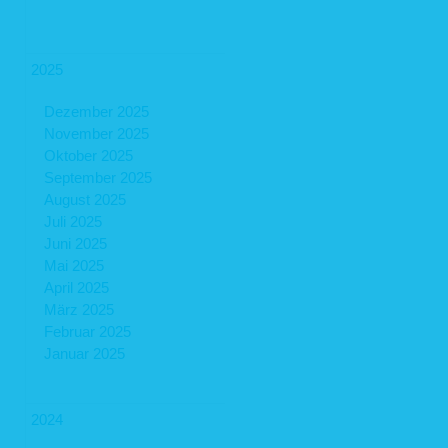
2025
Dezember 2025
November 2025
Oktober 2025
September 2025
August 2025
Juli 2025
Juni 2025
Mai 2025
April 2025
März 2025
Februar 2025
Januar 2025
2024