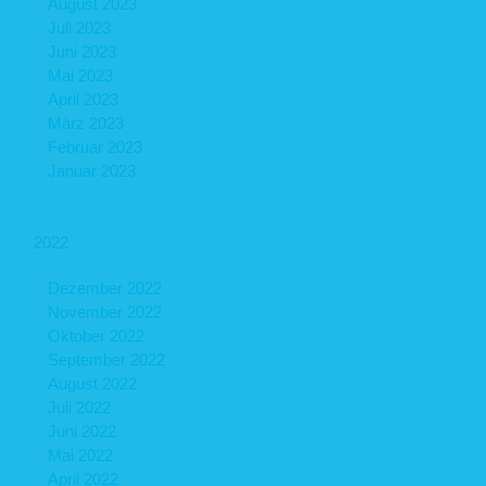
August 2023
Juli 2023
Juni 2023
Mai 2023
April 2023
März 2023
Februar 2023
Januar 2023
2022
Dezember 2022
November 2022
Oktober 2022
September 2022
August 2022
Juli 2022
Juni 2022
Mai 2022
April 2022