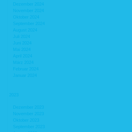
Dezember 2024
November 2024
Oktober 2024
September 2024
August 2024
Juli 2024
Juni 2024
Mai 2024
April 2024
März 2024
Februar 2024
Januar 2024
2023
Dezember 2023
November 2023
Oktober 2023
September 2023