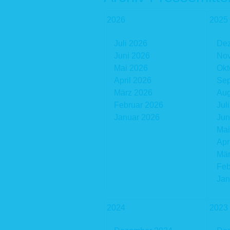
2026
2025
Juli 2026
De
Juni 2026
No
Mai 2026
Okt
April 2026
Sep
März 2026
Aug
Februar 2026
Jul
Januar 2026
Jun
Mai
Apr
Mär
Feb
Jan
2024
2023