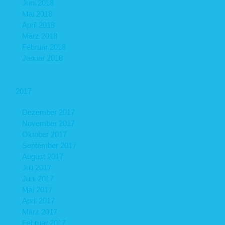
Juni 2018
Mai 2018
April 2018
März 2018
Februar 2018
Januar 2018
2017
Dezember 2017
November 2017
Oktober 2017
September 2017
August 2017
Juli 2017
Juni 2017
Mai 2017
April 2017
März 2017
Februar 2017