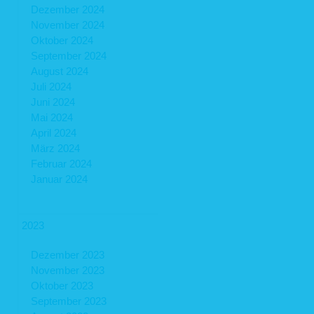
Dezember 2024
November 2024
Oktober 2024
September 2024
August 2024
Juli 2024
Juni 2024
Mai 2024
April 2024
März 2024
Februar 2024
Januar 2024
2023
Dezember 2023
November 2023
Oktober 2023
September 2023