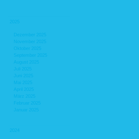
2025
Dezember 2025
November 2025
Oktober 2025
September 2025
August 2025
Juli 2025
Juni 2025
Mai 2025
April 2025
März 2025
Februar 2025
Januar 2025
2024