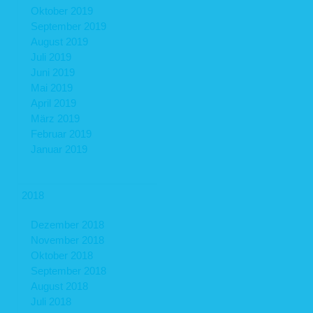
Oktober 2019
September 2019
August 2019
Juli 2019
Juni 2019
Mai 2019
April 2019
März 2019
Februar 2019
Januar 2019
2018
Dezember 2018
November 2018
Oktober 2018
September 2018
August 2018
Juli 2018