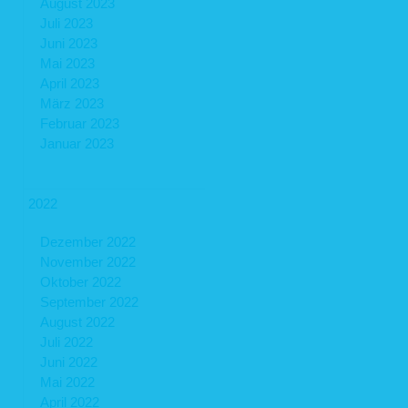
August 2023
Juli 2023
Juni 2023
Mai 2023
April 2023
März 2023
Februar 2023
Januar 2023
2022
Dezember 2022
November 2022
Oktober 2022
September 2022
August 2022
Juli 2022
Juni 2022
Mai 2022
April 2022