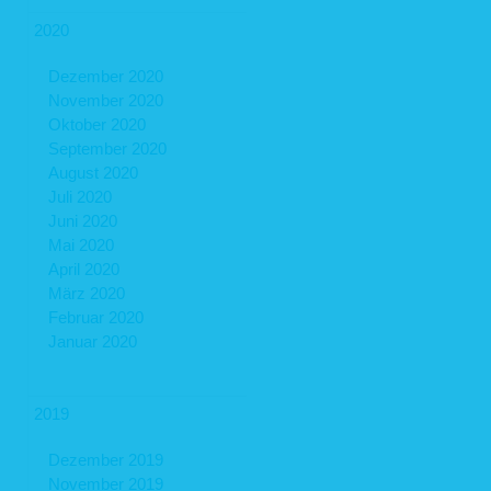
2020
Dezember 2020
November 2020
Oktober 2020
September 2020
August 2020
Juli 2020
Juni 2020
Mai 2020
April 2020
März 2020
Februar 2020
Januar 2020
2019
Dezember 2019
November 2019