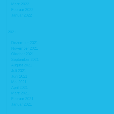
März 2022
Februar 2022
Januar 2022
2021
Dezember 2021
November 2021
Oktober 2021
September 2021
August 2021
Juli 2021
Juni 2021
Mai 2021
April 2021
März 2021
Februar 2021
Januar 2021