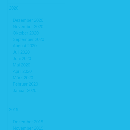
2020
Dezember 2020
November 2020
Oktober 2020
September 2020
August 2020
Juli 2020
Juni 2020
Mai 2020
April 2020
März 2020
Februar 2020
Januar 2020
2019
Dezember 2019
November 2019