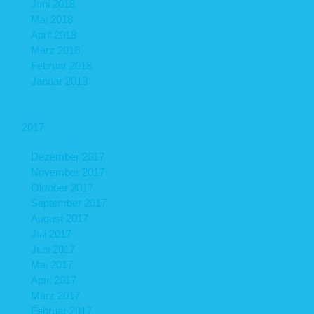
Juni 2018
Mai 2018
April 2018
März 2018
Februar 2018
Januar 2018
2017
Dezember 2017
November 2017
Oktober 2017
September 2017
August 2017
Juli 2017
Juni 2017
Mai 2017
April 2017
März 2017
Februar 2017