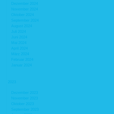
Dezember 2024
November 2024
Oktober 2024
September 2024
August 2024
Juli 2024
Juni 2024
Mai 2024
April 2024
März 2024
Februar 2024
Januar 2024
2023
Dezember 2023
November 2023
Oktober 2023
September 2023