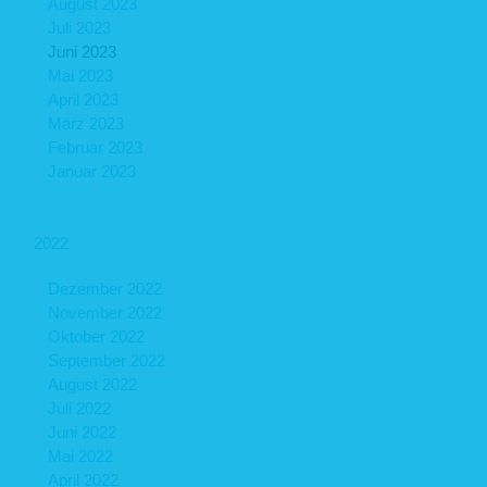
August 2023
Juli 2023
Juni 2023
Mai 2023
April 2023
März 2023
Februar 2023
Januar 2023
2022
Dezember 2022
November 2022
Oktober 2022
September 2022
August 2022
Juli 2022
Juni 2022
Mai 2022
April 2022