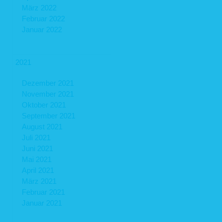
März 2022
Februar 2022
Januar 2022
2021
Dezember 2021
November 2021
Oktober 2021
September 2021
August 2021
Juli 2021
Juni 2021
Mai 2021
April 2021
März 2021
Februar 2021
Januar 2021