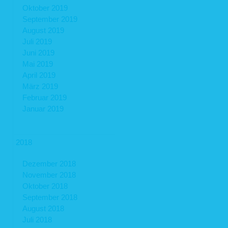
Oktober 2019
September 2019
August 2019
Juli 2019
Juni 2019
Mai 2019
April 2019
März 2019
Februar 2019
Januar 2019
2018
Dezember 2018
November 2018
Oktober 2018
September 2018
August 2018
Juli 2018