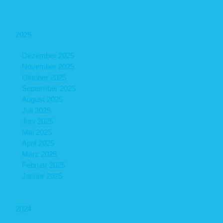
2025
Dezember 2025
November 2025
Oktober 2025
September 2025
August 2025
Juli 2025
Juni 2025
Mai 2025
April 2025
März 2025
Februar 2025
Januar 2025
2024