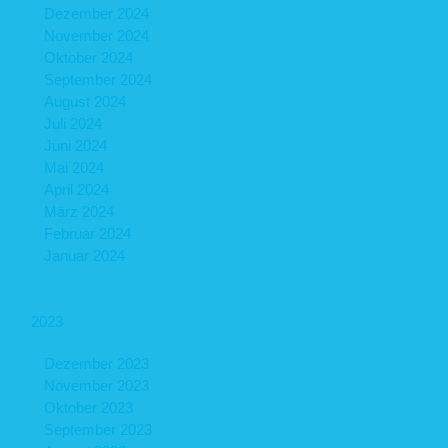
Dezember 2024
November 2024
Oktober 2024
September 2024
August 2024
Juli 2024
Juni 2024
Mai 2024
April 2024
März 2024
Februar 2024
Januar 2024
2023
Dezember 2023
November 2023
Oktober 2023
September 2023