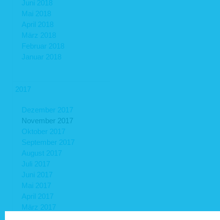
Juni 2018
Mai 2018
April 2018
März 2018
Februar 2018
Januar 2018
2017
Dezember 2017
November 2017
Oktober 2017
September 2017
August 2017
Juli 2017
Juni 2017
Mai 2017
April 2017
März 2017
Februar 2017