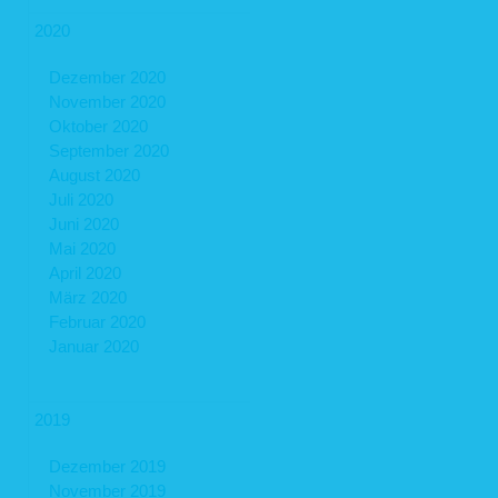
2020
Dezember 2020
November 2020
Oktober 2020
September 2020
August 2020
Juli 2020
Juni 2020
Mai 2020
April 2020
März 2020
Februar 2020
Januar 2020
2019
Dezember 2019
November 2019