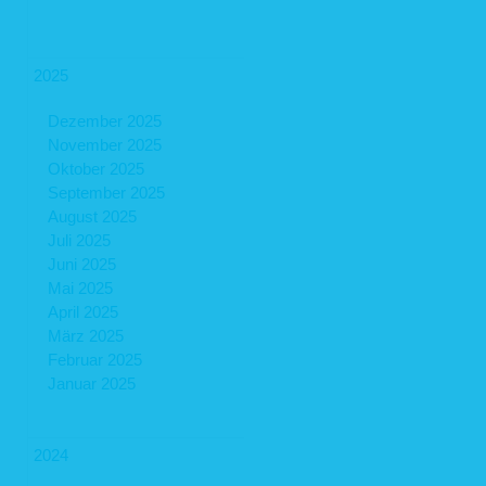
2025
Dezember 2025
November 2025
Oktober 2025
September 2025
August 2025
Juli 2025
Juni 2025
Mai 2025
April 2025
März 2025
Februar 2025
Januar 2025
2024