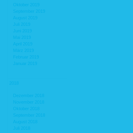
Oktober 2019
September 2019
August 2019
Juli 2019
Juni 2019
Mai 2019
April 2019
März 2019
Februar 2019
Januar 2019
2018
Dezember 2018
November 2018
Oktober 2018
September 2018
August 2018
Juli 2018