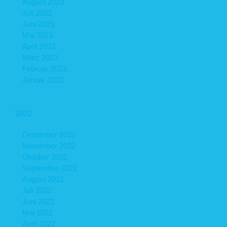
August 2023
Juli 2023
Juni 2023
Mai 2023
April 2023
März 2023
Februar 2023
Januar 2023
2022
Dezember 2022
November 2022
Oktober 2022
September 2022
August 2022
Juli 2022
Juni 2022
Mai 2022
April 2022