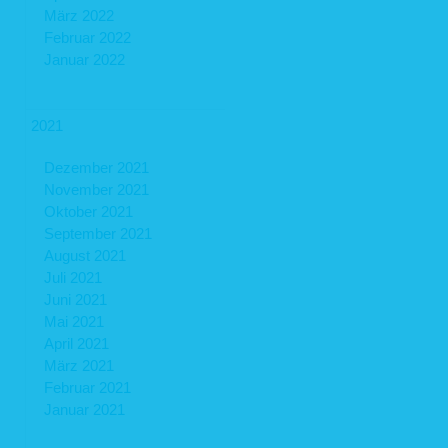
März 2022
Februar 2022
Januar 2022
2021
Dezember 2021
November 2021
Oktober 2021
September 2021
August 2021
Juli 2021
Juni 2021
Mai 2021
April 2021
März 2021
Februar 2021
Januar 2021