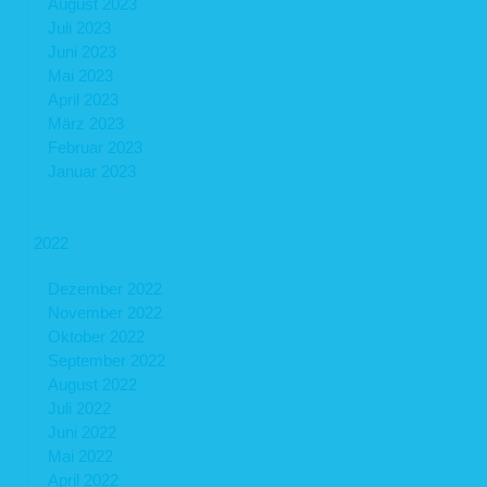
August 2023
Juli 2023
Juni 2023
Mai 2023
April 2023
März 2023
Februar 2023
Januar 2023
2022
Dezember 2022
November 2022
Oktober 2022
September 2022
August 2022
Juli 2022
Juni 2022
Mai 2022
April 2022