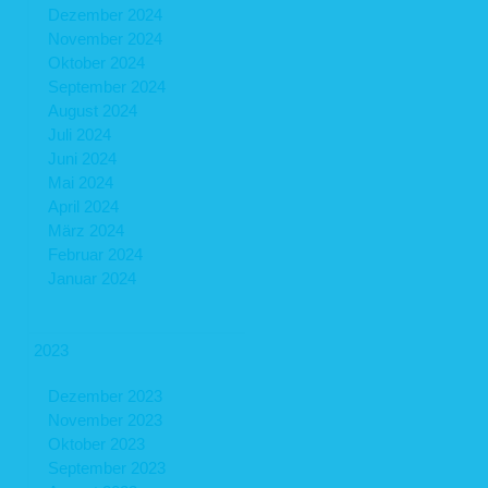
Dezember 2024
November 2024
Oktober 2024
September 2024
August 2024
Juli 2024
Juni 2024
Mai 2024
April 2024
März 2024
Februar 2024
Januar 2024
2023
Dezember 2023
November 2023
Oktober 2023
September 2023