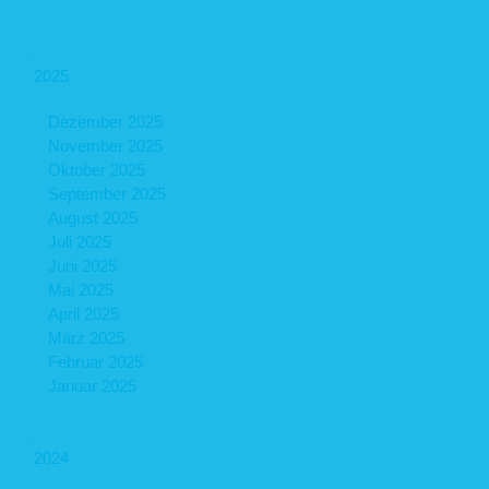
2025
Dezember 2025
November 2025
Oktober 2025
September 2025
August 2025
Juli 2025
Juni 2025
Mai 2025
April 2025
März 2025
Februar 2025
Januar 2025
2024