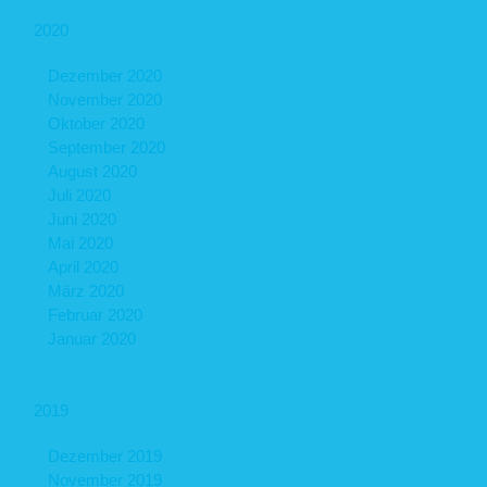
2020
Dezember 2020
November 2020
Oktober 2020
September 2020
August 2020
Juli 2020
Juni 2020
Mai 2020
April 2020
März 2020
Februar 2020
Januar 2020
2019
Dezember 2019
November 2019