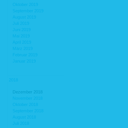
Oktober 2019
September 2019
August 2019
Juli 2019
Juni 2019
Mai 2019
April 2019
März 2019
Februar 2019
Januar 2019
2018
Dezember 2018
November 2018
Oktober 2018
September 2018
August 2018
Juli 2018